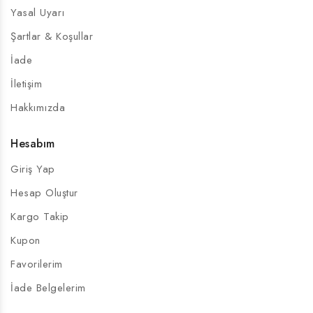
Yasal Uyarı
Şartlar & Koşullar
İade
İletişim
Hakkımızda
Hesabım
Giriş Yap
Hesap Oluştur
Kargo Takip
Kupon
Favorilerim
İade Belgelerim