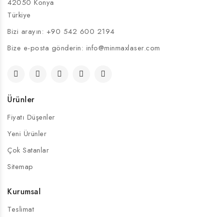
42050 Konya
Türkiye
Bizi arayın:
+90 542 600 2194
Bize e-posta gönderin:
info@minmaxlaser.com
Ürünler
Fiyatı Düşenler
Yeni Ürünler
Çok Satanlar
Sitemap
Kurumsal
Teslimat