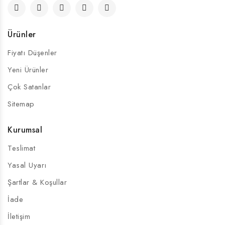
Ürünler
Fiyatı Düşenler
Yeni Ürünler
Çok Satanlar
Sitemap
Kurumsal
Teslimat
Yasal Uyarı
Şartlar & Koşullar
İade
İletişim