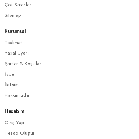
Çok Satanlar
Sitemap
Kurumsal
Teslimat
Yasal Uyarı
Şartlar & Koşullar
İade
İletişim
Hakkımızda
Hesabım
Giriş Yap
Hesap Oluştur