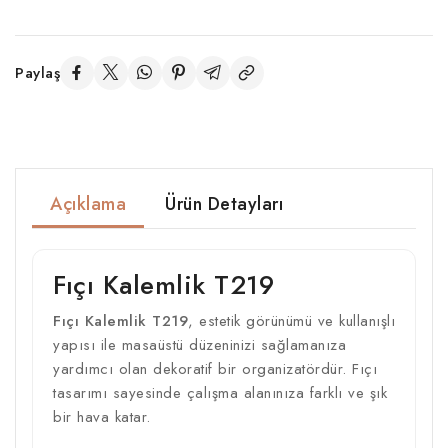
Paylaş
Açıklama
Ürün Detayları
Fıçı Kalemlik T219
Fıçı Kalemlik T219
, estetik görünümü ve kullanışlı
yapısı ile masaüstü düzeninizi sağlamanıza
yardımcı olan dekoratif bir organizatördür. Fıçı
tasarımı sayesinde çalışma alanınıza farklı ve şık
bir hava katar.