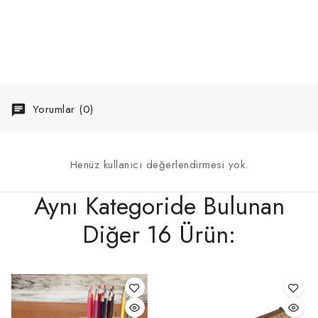
Yorumlar (0)
Henüz kullanıcı değerlendirmesi yok.
Aynı Kategoride Bulunan
Diğer 16 Ürün: