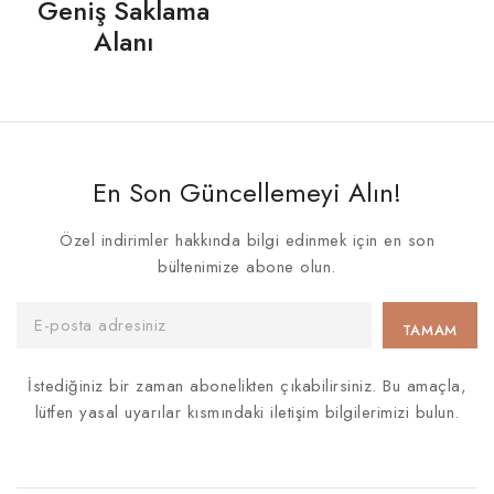
Geniş Saklama
Alanı
En Son Güncellemeyi Alın!
Özel indirimler hakkında bilgi edinmek için en son
bültenimize abone olun.
İstediğiniz bir zaman abonelikten çıkabilirsiniz. Bu amaçla,
lütfen yasal uyarılar kısmındaki iletişim bilgilerimizi bulun.