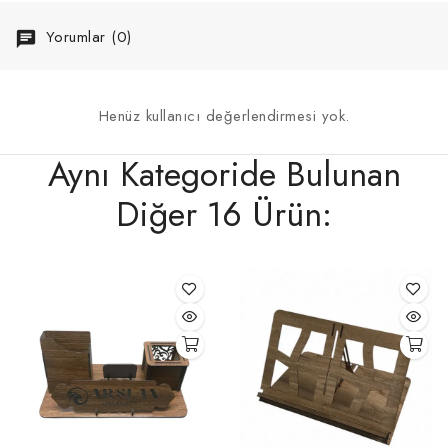
Yorumlar (0)
Henüz kullanıcı değerlendirmesi yok.
Aynı Kategoride Bulunan
Diğer 16 Ürün: