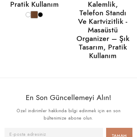
Pratik Kullanım
Kalemlik,
Telefon Standı
Ve Kartvizitlik -
Masaüstü
Organizer – Şık
Tasarım, Pratik
Kullanım
En Son Güncellemeyi Alın!
Özel indirimler hakkında bilgi edinmek için en son
bültenimize abone olun.