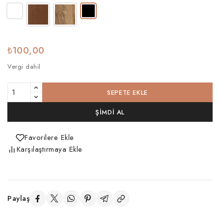
₺100,00
Vergi dahil
SEPETE EKLE
ŞIMDI AL
Favorilere Ekle
Karşılaştırmaya Ekle
Paylaş