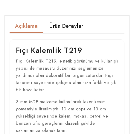
Açıklama
Ürün Detayları
Fıçı Kalemlik T219
Fıçı Kalemlik T219
, estetik görünümü ve kullanışlı
yapısı ile masaüstü düzeninizi sağlamanıza
yardımcı olan dekoratif bir organizatördür. Fıçı
tasarımı sayesinde çalışma alanınıza farklı ve şık
bir hava katar.
3 mm MDF malzeme kullanılarak lazer kesim
yöntemiyle üretilmiştir. 10 cm çapı ve 13 cm
yüksekliği sayesinde kalem, makas, cetvel ve
benzeri ofis gereçlerini düzenli şekilde
saklamanıza olanak tanır.