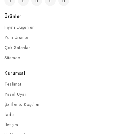
Ürünler
Fiyatı Düşenler
Yeni Ürünler
Çok Satanlar
Sitemap
Kurumsal
Teslimat
Yasal Uyarı
Şartlar & Koşullar
İade
İletişim