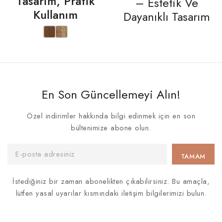
Tasarım, Pratik
– Estetik Ve
Kullanım
Dayanıklı Tasarım
En Son Güncellemeyi Alın!
Özel indirimler hakkında bilgi edinmek için en son
bültenimize abone olun.
İstediğiniz bir zaman abonelikten çıkabilirsiniz. Bu amaçla,
lütfen yasal uyarılar kısmındaki iletişim bilgilerimizi bulun.